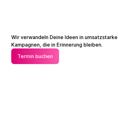
Wir verwandeln Deine Ideen in umsatzstarke 
Kampagnen, die in Erinnerung bleiben.
Termin buchen
Termin buchen