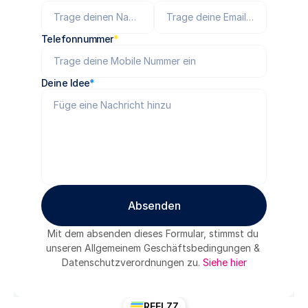
Telefonnummer
*
Deine Idee
*
Absenden
Absenden
Mit dem absenden dieses Formular, stimmst du 
unseren Allgemeinem Geschäftsbedingungen & 
Datenschutzverordnungen zu. 
Siehe hier
REELZZ