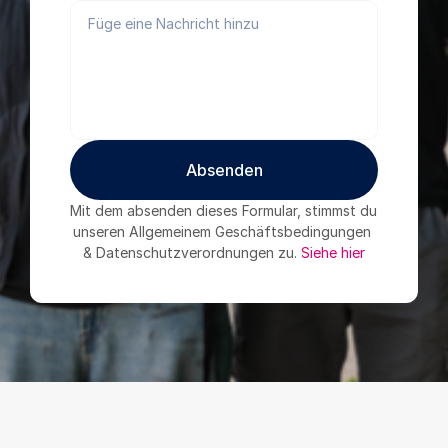
Absenden
Absenden
Mit dem absenden dieses Formular, stimmst du 
unseren Allgemeinem Geschäftsbedingungen 
& Datenschutzverordnungen zu. 
Siehe hier