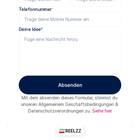
Telefonnummer
*
Deine Idee
*
Absenden
Absenden
Mit dem absenden dieses Formular, stimmst du 
unseren Allgemeinem Geschäftsbedingungen & 
Datenschutzverordnungen zu. 
Siehe hier
REELZZ