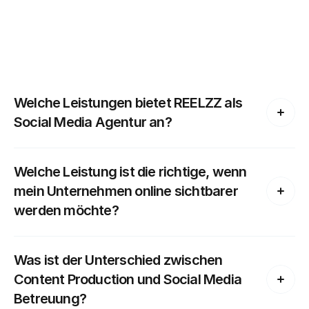
FAQ
Welche Leistungen bietet REELZZ als 
Social Media Agentur an?
Welche Leistung ist die richtige, wenn 
mein Unternehmen online sichtbarer 
werden möchte?
Was ist der Unterschied zwischen 
Content Production und Social Media 
Betreuung?