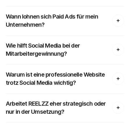
Wann lohnen sich Paid Ads für mein 
Unternehmen?
Wie hilft Social Media bei der 
Mitarbeitergewinnung?
Warum ist eine professionelle Website 
trotz Social Media wichtig?
Arbeitet REELZZ eher strategisch oder 
nur in der Umsetzung?