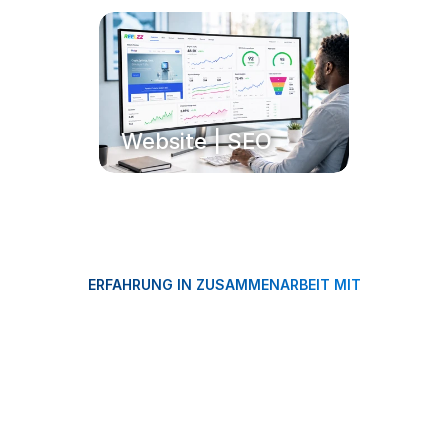
Website | SEO
ERFAHRUNG IN ZUSAMMENARBEIT MIT