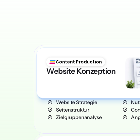
Content Production
Website Konzeption
    Website Strategie
    
    Seitenstruktur
    
    Zielgruppenanalyse
    