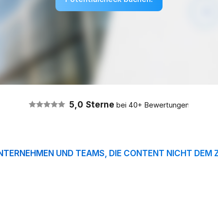
Potentialcheck buchen!
5,0
Sterne
 bei 40+ Bewertungen
TERNEHMEN UND TEAMS, DIE CONTENT NICHT DEM 