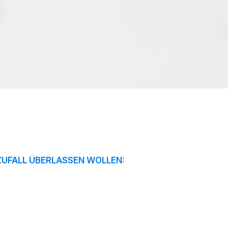
ZUFALL ÜBERLASSEN WOLLEN: