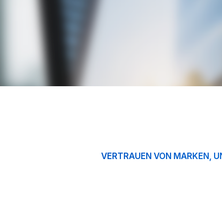
VERTRAUEN VON MARKEN, UN