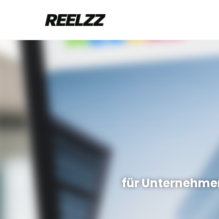
für Unternehmen