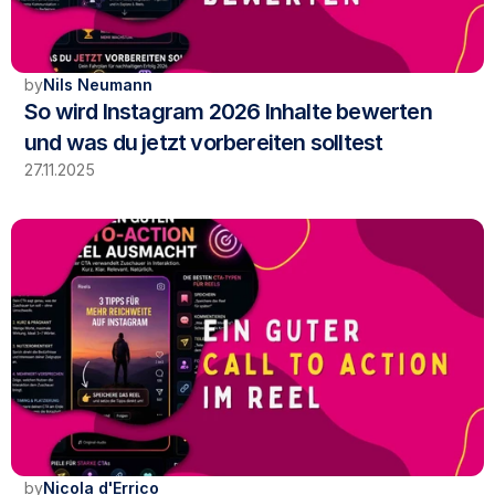
by
Nils Neumann
So wird Instagram 2026 Inhalte bewerten 
und was du jetzt vorbereiten solltest
27.11.2025
by
Nicola d'Errico