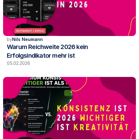
by
Nils Neumann
Warum Reichweite 2026 kein 
Erfolgsindikator mehr ist
05.02.2026