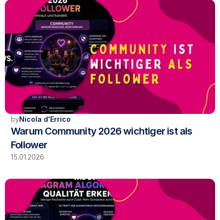
by
Nicola d'Errico
Warum Community 2026 wichtiger ist als 
Follower
15.01.2026