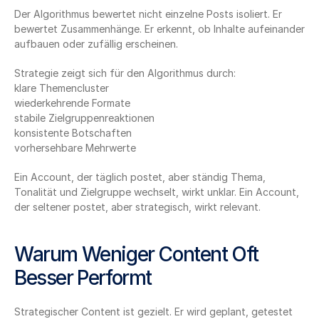
Der Algorithmus bewertet nicht einzelne Posts isoliert. Er 
bewertet Zusammenhänge. Er erkennt, ob Inhalte aufeinander 
aufbauen oder zufällig erscheinen.
Strategie zeigt sich für den Algorithmus durch:
klare Themencluster
wiederkehrende Formate
stabile Zielgruppenreaktionen
konsistente Botschaften
vorhersehbare Mehrwerte
Ein Account, der täglich postet, aber ständig Thema, 
Tonalität und Zielgruppe wechselt, wirkt unklar. Ein Account, 
der seltener postet, aber strategisch, wirkt relevant.
Warum Weniger Content Oft 
Besser Performt
Strategischer Content ist gezielt. Er wird geplant, getestet 