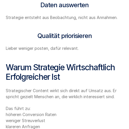
Daten auswerten
Strategie entsteht aus Beobachtung, nicht aus Annahmen.
Qualität priorisieren
Lieber weniger posten, dafür relevant.
Warum Strategie Wirtschaftlich 
Erfolgreicher Ist
Strategischer Content wirkt sich direkt auf Umsatz aus. Er 
spricht gezielt Menschen an, die wirklich interessiert sind.
Das führt zu:
höheren Conversion Raten
weniger Streuverlust
klareren Anfragen