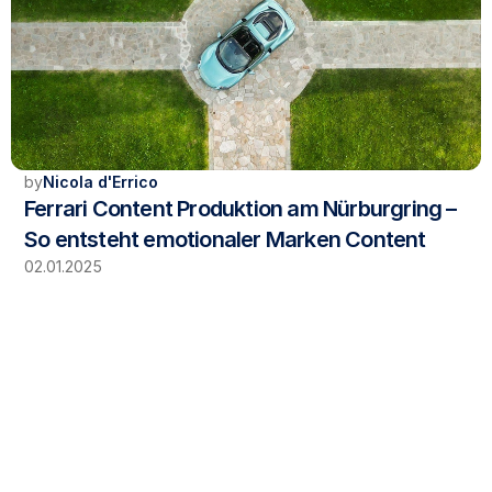
by
Nicola d'Errico
Ferrari Content Produktion am Nürburgring – 
So entsteht emotionaler Marken Content
02.01.2025