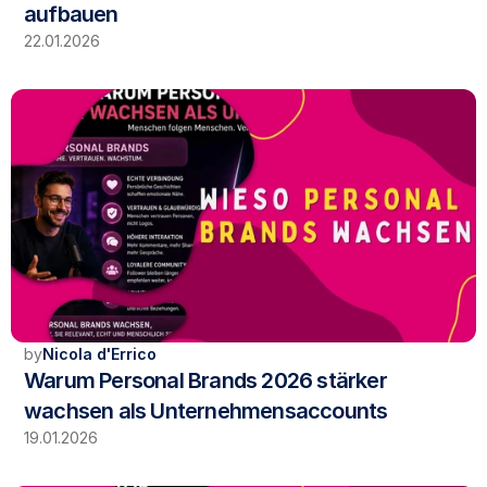
aufbauen
22.01.2026
by
Nicola d'Errico
Warum Personal Brands 2026 stärker 
wachsen als Unternehmensaccounts
19.01.2026