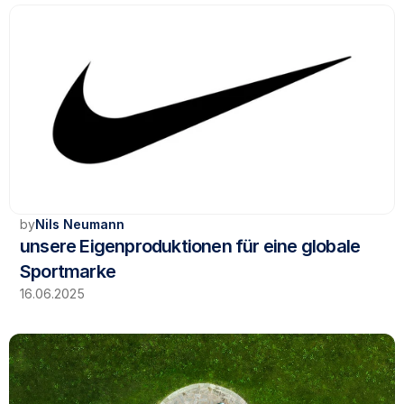
by
Nils Neumann
unsere Eigenproduktionen für eine globale 
Sportmarke
16.06.2025