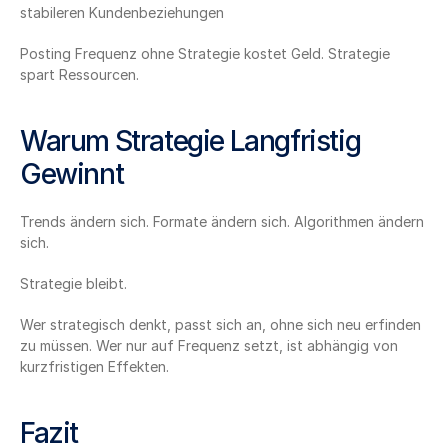
stabileren Kundenbeziehungen
Posting Frequenz ohne Strategie kostet Geld. Strategie 
spart Ressourcen.
Warum Strategie Langfristig 
Gewinnt
Trends ändern sich. Formate ändern sich. Algorithmen ändern 
sich.
Strategie bleibt.
Wer strategisch denkt, passt sich an, ohne sich neu erfinden 
zu müssen. Wer nur auf Frequenz setzt, ist abhängig von 
kurzfristigen Effekten.
Fazit