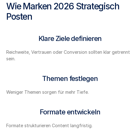
Wie Marken 2026 Strategisch 
Posten
Klare Ziele definieren
Reichweite, Vertrauen oder Conversion sollten klar getrennt 
sein.
Themen festlegen
Weniger Themen sorgen für mehr Tiefe.
Formate entwickeln
Formate strukturieren Content langfristig.