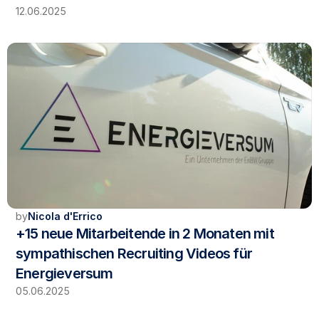
12.06.2025
by
Nicola d'Errico
+15 neue Mitarbeitende in 2 Monaten mit 
sympathischen Recruiting Videos für 
Energieversum
05.06.2025