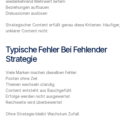
wiederkehrend Mehrwert liefern
Beziehungen aufbauen
Diskussionen auslösen
Strategischer Content erfüllt genau diese Kriterien. Häufiger, 
unklarer Content nicht.
Typische Fehler Bei Fehlender 
Strategie
Viele Marken machen dieselben Fehler:
Posten ohne Ziel
Themen wechseln ständig
Content entsteht aus Bauchgefühl
Erfolge werden nicht ausgewertet
Reichweite wird überbewertet
Ohne Strategie bleibt Wachstum Zufall.