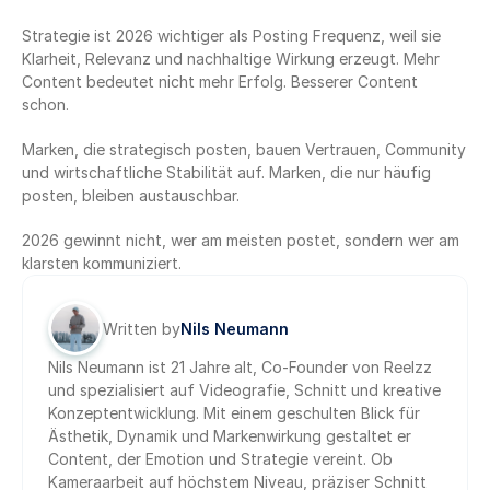
Strategie ist 2026 wichtiger als Posting Frequenz, weil sie 
Klarheit, Relevanz und nachhaltige Wirkung erzeugt. Mehr 
Content bedeutet nicht mehr Erfolg. Besserer Content 
schon.
Marken, die strategisch posten, bauen Vertrauen, Community 
und wirtschaftliche Stabilität auf. Marken, die nur häufig 
posten, bleiben austauschbar.
2026 gewinnt nicht, wer am meisten postet, sondern wer am 
klarsten kommuniziert.
Written by
Nils Neumann
Nils Neumann ist 21 Jahre alt, Co-Founder von Reelzz 
und spezialisiert auf Videografie, Schnitt und kreative 
Konzeptentwicklung. Mit einem geschulten Blick für 
Ästhetik, Dynamik und Markenwirkung gestaltet er 
Content, der Emotion und Strategie vereint. Ob 
Kameraarbeit auf höchstem Niveau, präziser Schnitt 