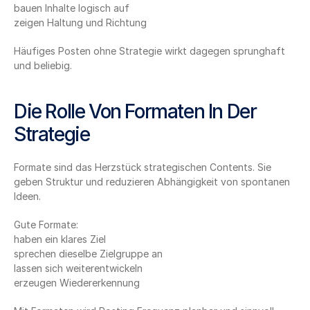
bauen Inhalte logisch auf
zeigen Haltung und Richtung
Häufiges Posten ohne Strategie wirkt dagegen sprunghaft 
und beliebig.
Die Rolle Von Formaten In Der 
Strategie
Formate sind das Herzstück strategischen Contents. Sie 
geben Struktur und reduzieren Abhängigkeit von spontanen 
Ideen.
Gute Formate:
haben ein klares Ziel
sprechen dieselbe Zielgruppe an
lassen sich weiterentwickeln
erzeugen Wiedererkennung