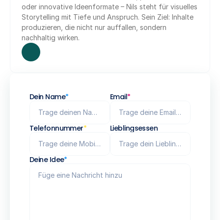
oder innovative Ideenformate – Nils steht für visuelles 
Storytelling mit Tiefe und Anspruch. Sein Ziel: Inhalte 
produzieren, die nicht nur auffallen, sondern 
nachhaltig wirken.
Dein Name
*
Email
*
Telefonnummer
*
Lieblingsessen
Deine Idee
*