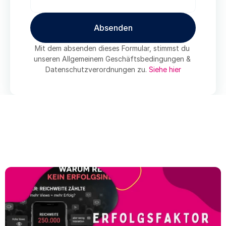
Absenden
Absenden
Mit dem absenden dieses Formular, stimmst du 
unseren Allgemeinem Geschäftsbedingungen & 
Datenschutzverordnungen zu. 
Siehe hier
Related