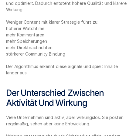
und optimiert. Dadurch entsteht höhere Qualität und klarere 
Wirkung.
Weniger Content mit klarer Strategie führt zu:
höherer Watchtime
mehr Kommentaren
mehr Speicherungen
mehr Direktnachrichten
stärkerer Community Bindung
Der Algorithmus erkennt diese Signale und spielt Inhalte 
länger aus.
Der Unterschied Zwischen 
Aktivität Und Wirkung
Viele Unternehmen sind aktiv, aber wirkungslos. Sie posten 
regelmäßig, sehen aber keine Entwicklung.