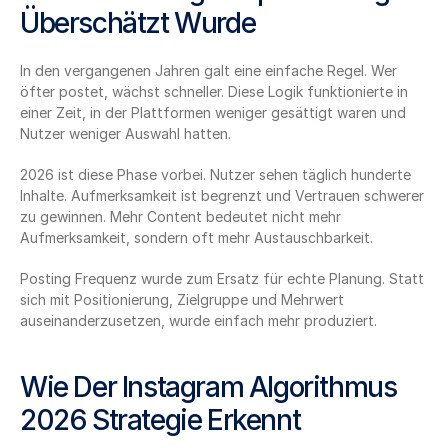
Überschätzt Wurde
In den vergangenen Jahren galt eine einfache Regel. Wer 
öfter postet, wächst schneller. Diese Logik funktionierte in 
einer Zeit, in der Plattformen weniger gesättigt waren und 
Nutzer weniger Auswahl hatten.
2026 ist diese Phase vorbei. Nutzer sehen täglich hunderte 
Inhalte. Aufmerksamkeit ist begrenzt und Vertrauen schwerer 
zu gewinnen. Mehr Content bedeutet nicht mehr 
Aufmerksamkeit, sondern oft mehr Austauschbarkeit.
Posting Frequenz wurde zum Ersatz für echte Planung. Statt 
sich mit Positionierung, Zielgruppe und Mehrwert 
auseinanderzusetzen, wurde einfach mehr produziert.
Wie Der Instagram Algorithmus 
2026 Strategie Erkennt