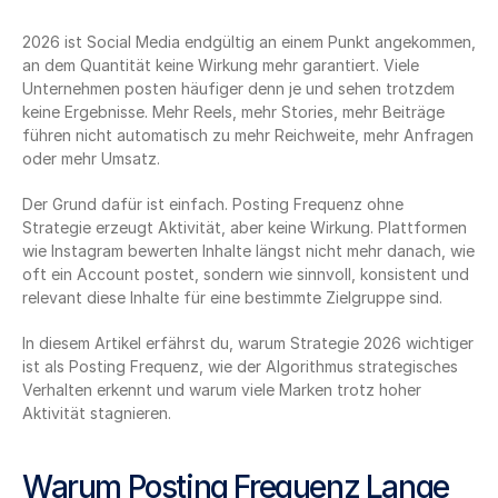
2026 ist Social Media endgültig an einem Punkt angekommen, 
an dem Quantität keine Wirkung mehr garantiert. Viele 
Unternehmen posten häufiger denn je und sehen trotzdem 
keine Ergebnisse. Mehr Reels, mehr Stories, mehr Beiträge 
führen nicht automatisch zu mehr Reichweite, mehr Anfragen 
oder mehr Umsatz.
Der Grund dafür ist einfach. Posting Frequenz ohne 
Strategie erzeugt Aktivität, aber keine Wirkung. Plattformen 
wie Instagram bewerten Inhalte längst nicht mehr danach, wie 
oft ein Account postet, sondern wie sinnvoll, konsistent und 
relevant diese Inhalte für eine bestimmte Zielgruppe sind.
In diesem Artikel erfährst du, warum Strategie 2026 wichtiger 
ist als Posting Frequenz, wie der Algorithmus strategisches 
Verhalten erkennt und warum viele Marken trotz hoher 
Aktivität stagnieren.
Warum Posting Frequenz Lange 