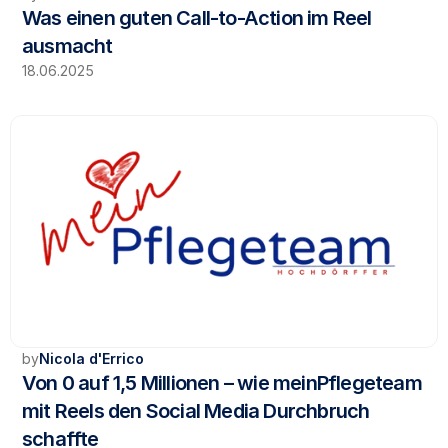
Was einen guten Call-to-Action im Reel 
ausmacht
18.06.2025
by
Nicola d'Errico
Von 0 auf 1,5 Millionen – wie meinPflegeteam 
mit Reels den Social Media Durchbruch 
schaffte