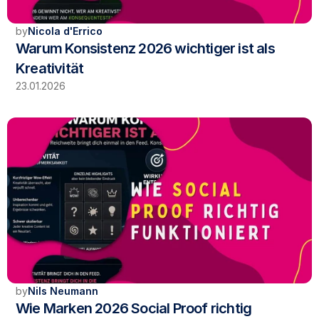
by
Nicola d'Errico
Warum Konsistenz 2026 wichtiger ist als 
Kreativität
23.01.2026
by
Nils Neumann
Wie Marken 2026 Social Proof richtig 