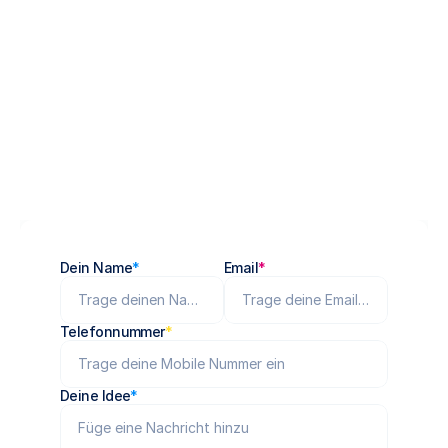
Kennenlerntermin
Dein Name
*
Email
*
Telefonnummer
*
Deine Idee
*