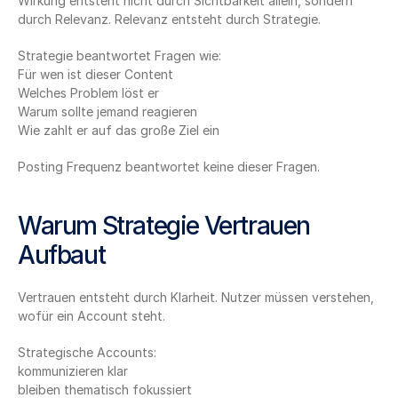
Wirkung entsteht nicht durch Sichtbarkeit allein, sondern 
durch Relevanz. Relevanz entsteht durch Strategie.
Strategie beantwortet Fragen wie:
Für wen ist dieser Content
Welches Problem löst er
Warum sollte jemand reagieren
Wie zahlt er auf das große Ziel ein
Posting Frequenz beantwortet keine dieser Fragen.
Warum Strategie Vertrauen 
Aufbaut
Vertrauen entsteht durch Klarheit. Nutzer müssen verstehen, 
wofür ein Account steht.
Strategische Accounts:
kommunizieren klar
bleiben thematisch fokussiert