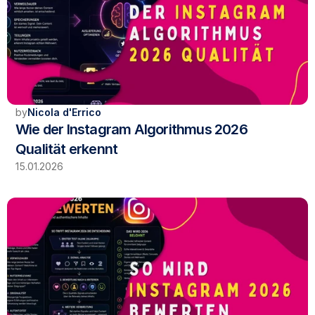
by
Nicola d'Errico
Wie der Instagram Algorithmus 2026 
Qualität erkennt
15.01.2026