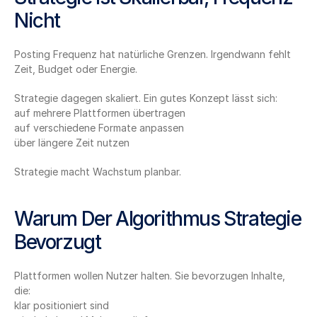
Nicht
Posting Frequenz hat natürliche Grenzen. Irgendwann fehlt 
Zeit, Budget oder Energie.
Strategie dagegen skaliert. Ein gutes Konzept lässt sich:
auf mehrere Plattformen übertragen
auf verschiedene Formate anpassen
über längere Zeit nutzen
Strategie macht Wachstum planbar.
Warum Der Algorithmus Strategie 
Bevorzugt
Plattformen wollen Nutzer halten. Sie bevorzugen Inhalte, 
die:
klar positioniert sind