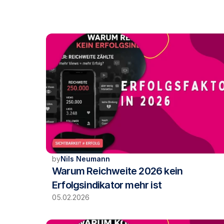
by
Nils Neumann
Warum Reichweite 2026 kein 
Erfolgsindikator mehr ist
05.02.2026