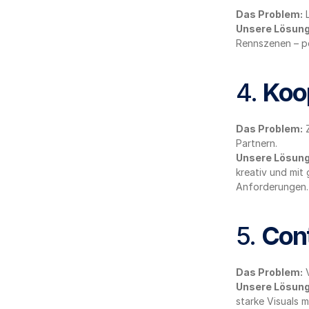
Das Problem:
 
Unsere Lösung
Rennszenen – pe
4. 
Koo
Das Problem:
 
Partnern.
Unsere Lösung
kreativ und mit
Anforderungen.
5. 
Cont
Das Problem:
 
Unsere Lösung
starke Visuals 