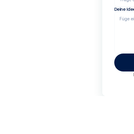
Deine Ide