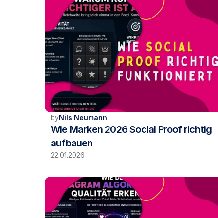
by
Nils Neumann
Wie Marken 2026 Social Proof richtig 
aufbauen
22.01.2026