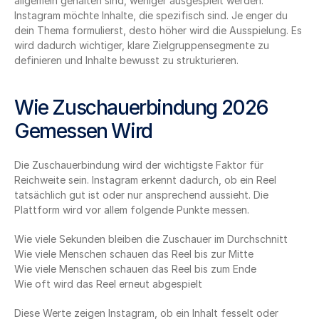
allgemein gehalten sind, weniger ausgespielt werden. 
Instagram möchte Inhalte, die spezifisch sind. Je enger du 
dein Thema formulierst, desto höher wird die Ausspielung. Es 
wird dadurch wichtiger, klare Zielgruppensegmente zu 
definieren und Inhalte bewusst zu strukturieren.
Wie Zuschauerbindung 2026 
Gemessen Wird
Die Zuschauerbindung wird der wichtigste Faktor für 
Reichweite sein. Instagram erkennt dadurch, ob ein Reel 
tatsächlich gut ist oder nur ansprechend aussieht. Die 
Plattform wird vor allem folgende Punkte messen.
Wie viele Sekunden bleiben die Zuschauer im Durchschnitt
Wie viele Menschen schauen das Reel bis zur Mitte
Wie viele Menschen schauen das Reel bis zum Ende
Wie oft wird das Reel erneut abgespielt
Diese Werte zeigen Instagram, ob ein Inhalt fesselt oder 