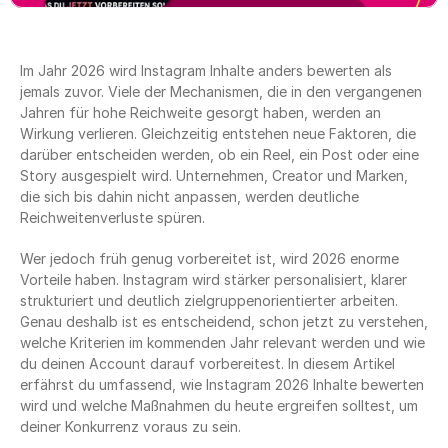
Im Jahr 2026 wird Instagram Inhalte anders bewerten als 
jemals zuvor. Viele der Mechanismen, die in den vergangenen 
Jahren für hohe Reichweite gesorgt haben, werden an 
Wirkung verlieren. Gleichzeitig entstehen neue Faktoren, die 
darüber entscheiden werden, ob ein Reel, ein Post oder eine 
Story ausgespielt wird. Unternehmen, Creator und Marken, 
die sich bis dahin nicht anpassen, werden deutliche 
Reichweitenverluste spüren.
Wer jedoch früh genug vorbereitet ist, wird 2026 enorme 
Vorteile haben. Instagram wird stärker personalisiert, klarer 
strukturiert und deutlich zielgruppenorientierter arbeiten. 
Genau deshalb ist es entscheidend, schon jetzt zu verstehen, 
welche Kriterien im kommenden Jahr relevant werden und wie 
du deinen Account darauf vorbereitest. In diesem Artikel 
erfährst du umfassend, wie Instagram 2026 Inhalte bewerten 
wird und welche Maßnahmen du heute ergreifen solltest, um 
deiner Konkurrenz voraus zu sein.