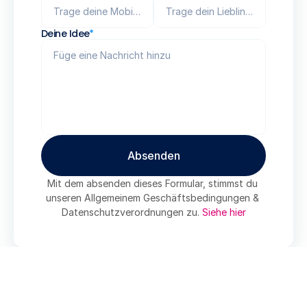
Deine Idee
*
Absenden
Absenden
Mit dem absenden dieses Formular, stimmst du 
unseren Allgemeinem Geschäftsbedingungen & 
Datenschutzverordnungen zu. 
Siehe hier