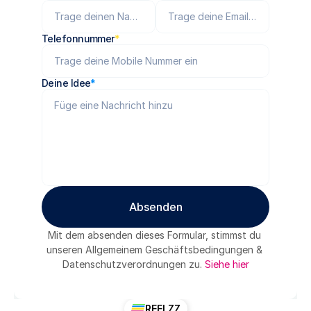
Telefonnummer
*
Deine Idee
*
Absenden
Absenden
Mit dem absenden dieses Formular, stimmst du 
unseren Allgemeinem Geschäftsbedingungen & 
Datenschutzverordnungen zu. 
Siehe hier
REELZZ