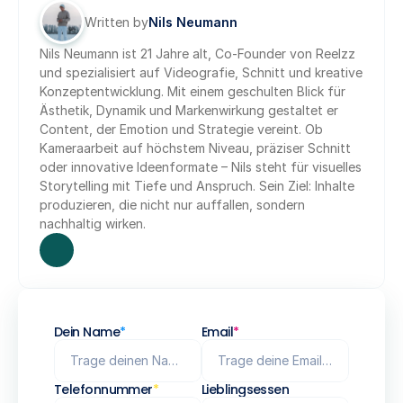
Written by
Nils Neumann
Nils Neumann ist 21 Jahre alt, Co-Founder von Reelzz 
und spezialisiert auf Videografie, Schnitt und kreative 
Konzeptentwicklung. Mit einem geschulten Blick für 
Ästhetik, Dynamik und Markenwirkung gestaltet er 
Content, der Emotion und Strategie vereint. Ob 
Kameraarbeit auf höchstem Niveau, präziser Schnitt 
oder innovative Ideenformate – Nils steht für visuelles 
Storytelling mit Tiefe und Anspruch. Sein Ziel: Inhalte 
produzieren, die nicht nur auffallen, sondern 
nachhaltig wirken.
Dein Name
*
Email
*
Telefonnummer
*
Lieblingsessen