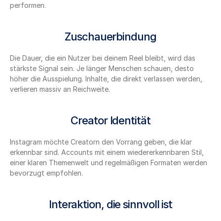
performen.
Zuschauerbindung
Die Dauer, die ein Nutzer bei deinem Reel bleibt, wird das 
stärkste Signal sein. Je länger Menschen schauen, desto 
höher die Ausspielung. Inhalte, die direkt verlassen werden, 
verlieren massiv an Reichweite.
Creator Identität
Instagram möchte Creatorn den Vorrang geben, die klar 
erkennbar sind. Accounts mit einem wiedererkennbaren Stil, 
einer klaren Themenwelt und regelmäßigen Formaten werden 
bevorzugt empfohlen.
Interaktion, die sinnvoll ist