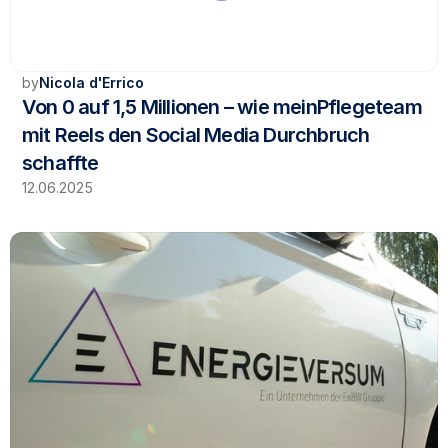
by
Nicola d'Errico
Von 0 auf 1,5 Millionen – wie meinPflegeteam 
mit Reels den Social Media Durchbruch 
schaffte
12.06.2025