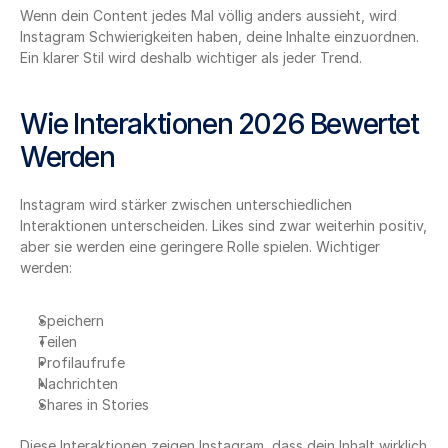
Wenn dein Content jedes Mal völlig anders aussieht, wird 
Instagram Schwierigkeiten haben, deine Inhalte einzuordnen. 
Ein klarer Stil wird deshalb wichtiger als jeder Trend.
Wie Interaktionen 2026 Bewertet 
Werden
Instagram wird stärker zwischen unterschiedlichen 
Interaktionen unterscheiden. Likes sind zwar weiterhin positiv, 
aber sie werden eine geringere Rolle spielen. Wichtiger 
werden:
Speichern
Teilen
Profilaufrufe
Nachrichten
Shares in Stories
Diese Interaktionen zeigen Instagram, dass dein Inhalt wirklich 