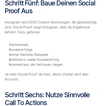
Schritt Fünf: Baue Deinen Social 
Proof Aus
Instagram wird 2026 Creator bevorzugen, die glaubwürdig 
sind. Social Proof zeigt Instagram, dass du Ergebnisse 
lieferst. Dazu gehören:
Testimonials
Kundenerfolge
Vorher Nachher Beispiele
Einblicke in realen Kundenerfolg
Kommentare, die Vertrauen zeigen
Je mehr Social Proof du hast, desto stärker wird dein 
Account.
Schritt Sechs: Nutze Sinnvolle 
Call To Actions