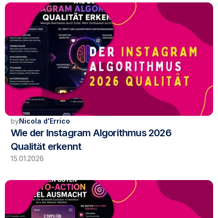
by
Nicola d'Errico
Wie der Instagram Algorithmus 2026 
Qualität erkennt
15.01.2026