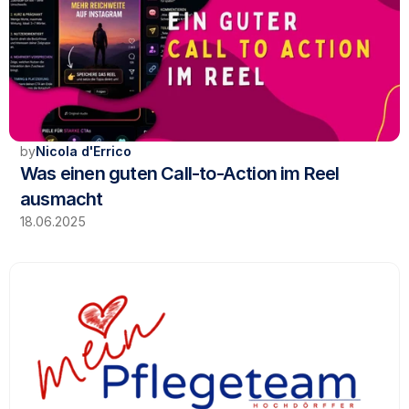
by
Nicola d'Errico
Was einen guten Call-to-Action im Reel 
ausmacht
18.06.2025