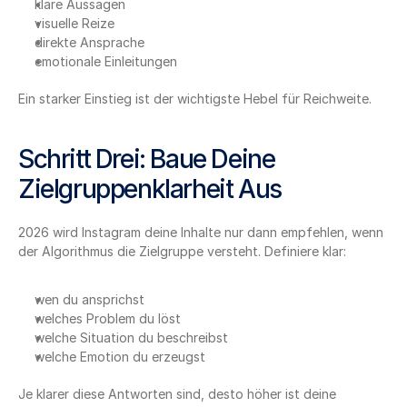
klare Aussagen
visuelle Reize
direkte Ansprache
emotionale Einleitungen
Ein starker Einstieg ist der wichtigste Hebel für Reichweite.
Schritt Drei: Baue Deine 
Zielgruppenklarheit Aus
2026 wird Instagram deine Inhalte nur dann empfehlen, wenn 
der Algorithmus die Zielgruppe versteht. Definiere klar:
wen du ansprichst
welches Problem du löst
welche Situation du beschreibst
welche Emotion du erzeugst
Je klarer diese Antworten sind, desto höher ist deine 