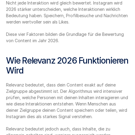
Nicht jede Interaktion wird gleich bewertet. Instagram wird 
2026 stärker unterscheiden, welche Interaktionen wirklich 
Bedeutung haben. Speichern, Profilbesuche und Nachrichten 
werden wertvoller sein als Likes.
Diese vier Faktoren bilden die Grundlage für die Bewertung 
von Content im Jahr 2026.
Wie Relevanz 2026 Funktionieren 
Wird
Relevanz bedeutet, dass dein Content exakt auf deine 
Zielgruppe abgestimmt ist. Der Algorithmus wird intensiver 
prüfen, welche Personen mit deinen Inhalten interagieren und 
wie diese Interaktionen entstehen. Wenn Menschen aus 
deiner Zielgruppe deinen Content speichern oder teilen, wird 
Instagram dies als starkes Signal verstehen.
Relevanz bedeutet jedoch auch, dass Inhalte, die zu 