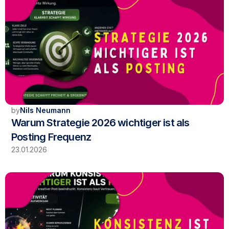
by
Nils Neumann
Warum Strategie 2026 wichtiger ist als 
Posting Frequenz
23.01.2026