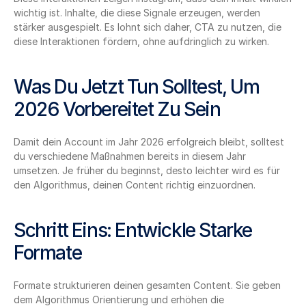
wichtig ist. Inhalte, die diese Signale erzeugen, werden 
stärker ausgespielt. Es lohnt sich daher, CTA zu nutzen, die 
diese Interaktionen fördern, ohne aufdringlich zu wirken.
Was Du Jetzt Tun Solltest, Um 
2026 Vorbereitet Zu Sein
Damit dein Account im Jahr 2026 erfolgreich bleibt, solltest 
du verschiedene Maßnahmen bereits in diesem Jahr 
umsetzen. Je früher du beginnst, desto leichter wird es für 
den Algorithmus, deinen Content richtig einzuordnen.
Schritt Eins: Entwickle Starke 
Formate
Formate strukturieren deinen gesamten Content. Sie geben 
dem Algorithmus Orientierung und erhöhen die 