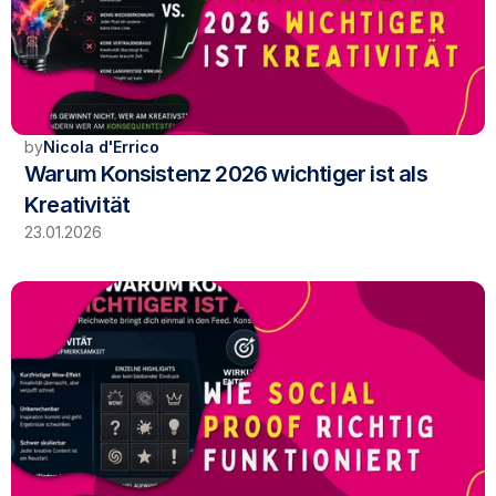
by
Nicola d'Errico
Warum Konsistenz 2026 wichtiger ist als 
Kreativität
23.01.2026