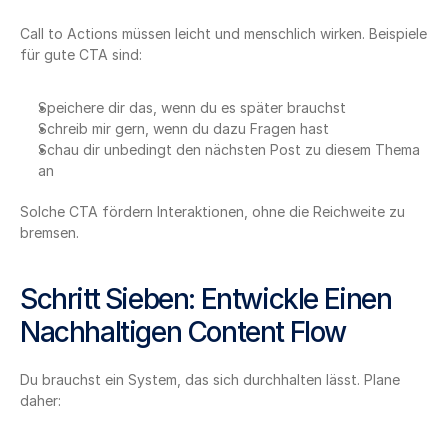
Call to Actions müssen leicht und menschlich wirken. Beispiele 
für gute CTA sind:
Speichere dir das, wenn du es später brauchst
Schreib mir gern, wenn du dazu Fragen hast
Schau dir unbedingt den nächsten Post zu diesem Thema 
an
Solche CTA fördern Interaktionen, ohne die Reichweite zu 
bremsen.
Schritt Sieben: Entwickle Einen 
Nachhaltigen Content Flow
Du brauchst ein System, das sich durchhalten lässt. Plane 
daher: