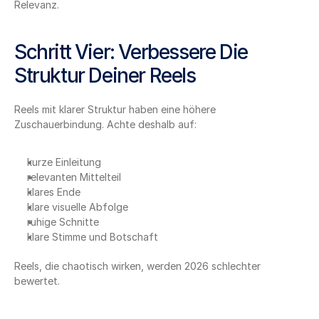
Relevanz.
Schritt Vier: Verbessere Die 
Struktur Deiner Reels
Reels mit klarer Struktur haben eine höhere 
Zuschauerbindung. Achte deshalb auf:
kurze Einleitung
relevanten Mittelteil
klares Ende
klare visuelle Abfolge
ruhige Schnitte
klare Stimme und Botschaft
Reels, die chaotisch wirken, werden 2026 schlechter 
bewertet.