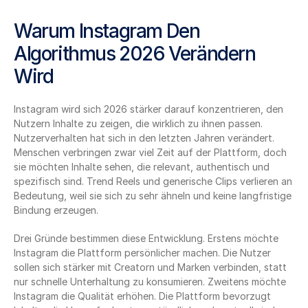
Warum Instagram Den 
Algorithmus 2026 Verändern 
Wird
Instagram wird sich 2026 stärker darauf konzentrieren, den 
Nutzern Inhalte zu zeigen, die wirklich zu ihnen passen. 
Nutzerverhalten hat sich in den letzten Jahren verändert. 
Menschen verbringen zwar viel Zeit auf der Plattform, doch 
sie möchten Inhalte sehen, die relevant, authentisch und 
spezifisch sind. Trend Reels und generische Clips verlieren an 
Bedeutung, weil sie sich zu sehr ähneln und keine langfristige 
Bindung erzeugen.
Drei Gründe bestimmen diese Entwicklung. Erstens möchte 
Instagram die Plattform persönlicher machen. Die Nutzer 
sollen sich stärker mit Creatorn und Marken verbinden, statt 
nur schnelle Unterhaltung zu konsumieren. Zweitens möchte 
Instagram die Qualität erhöhen. Die Plattform bevorzugt 