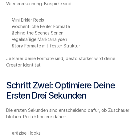
Wiedererkennung. Beispiele sind:
Mini Erklär Reels
wöchentliche Fehler Formate
Behind the Scenes Serien
regelmäßige Marktanalysen
Story Formate mit fester Struktur
Je klarer deine Formate sind, desto stärker wird deine 
Creator Identität.
Schritt Zwei: Optimiere Deine 
Ersten Drei Sekunden
Die ersten Sekunden sind entscheidend dafür, ob Zuschauer 
bleiben. Perfektioniere daher:
präzise Hooks