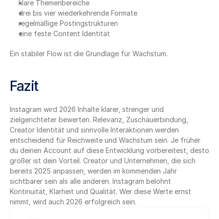
klare Themenbereiche
drei bis vier wiederkehrende Formate
regelmäßige Postingstrukturen
eine feste Content Identität
Ein stabiler Flow ist die Grundlage für Wachstum.
Fazit
Instagram wird 2026 Inhalte klarer, strenger und 
zielgerichteter bewerten. Relevanz, Zuschauerbindung, 
Creator Identität und sinnvolle Interaktionen werden 
entscheidend für Reichweite und Wachstum sein. Je früher 
du deinen Account auf diese Entwicklung vorbereitest, desto 
größer ist dein Vorteil. Creator und Unternehmen, die sich 
bereits 2025 anpassen, werden im kommenden Jahr 
sichtbarer sein als alle anderen. Instagram belohnt 
Kontinuität, Klarheit und Qualität. Wer diese Werte ernst 
nimmt, wird auch 2026 erfolgreich sein.