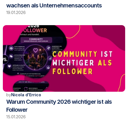
wachsen als Unternehmensaccounts
19.01.2026
by
Nicola d'Errico
Warum Community 2026 wichtiger ist als 
Follower
15.01.2026