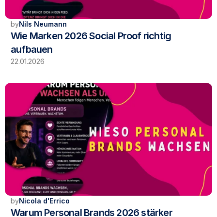
by
Nils Neumann
Wie Marken 2026 Social Proof richtig 
aufbauen
22.01.2026
by
Nicola d'Errico
Warum Personal Brands 2026 stärker 