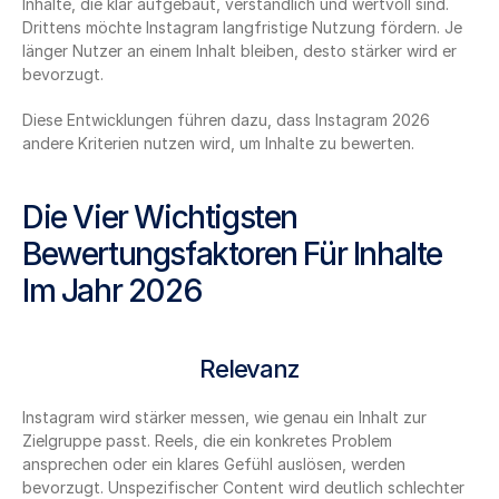
Inhalte, die klar aufgebaut, verständlich und wertvoll sind. 
Drittens möchte Instagram langfristige Nutzung fördern. Je 
länger Nutzer an einem Inhalt bleiben, desto stärker wird er 
bevorzugt.
Diese Entwicklungen führen dazu, dass Instagram 2026 
andere Kriterien nutzen wird, um Inhalte zu bewerten.
Die Vier Wichtigsten 
Bewertungsfaktoren Für Inhalte 
Im Jahr 2026
Relevanz
Instagram wird stärker messen, wie genau ein Inhalt zur 
Zielgruppe passt. Reels, die ein konkretes Problem 
ansprechen oder ein klares Gefühl auslösen, werden 
bevorzugt. Unspezifischer Content wird deutlich schlechter 